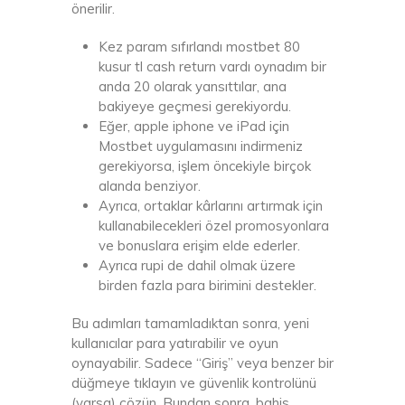
önerilir.
Kez param sıfırlandı mostbet 80
kusur tl cash return vardı oynadım bir
anda 20 olarak yansıttılar, ana
bakiyeye geçmesi gerekiyordu.
Eğer, apple iphone ve iPad için
Mostbet uygulamasını indirmeniz
gerekiyorsa, işlem öncekiyle birçok
alanda benziyor.
Ayrıca, ortaklar kârlarını artırmak için
kullanabilecekleri özel promosyonlara
ve bonuslara erişim elde ederler.
Ayrıca rupi de dahil olmak üzere
birden fazla para birimini destekler.
Bu adımları tamamladıktan sonra, yeni
kullanıcılar para yatırabilir ve oyun
oynayabilir. Sadece “Giriş” veya benzer bir
düğmeye tıklayın ve güvenlik kontrolünü
(varsa) çözün. Bundan sonra, bahis