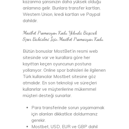
kazanma şansınızın daha yüksek olduğu
anlamına gelir. Bunlara transfer kartları,
Western Union, kredi kartları ve Paypal
dahildir.
Mostbet Promosyon Kodu Yılında Başarılı
Spor Bahisleri İçin Mostbet Promosyon Kodu
Bütün bonuslar MostBet’in resmi web
sitesinde var ve kurallara göre her
kayıttan keçen oyuncunun postuna
yollanıyor. Online spor bahisleri ile ilgilenen
Türk kullanıcılar Mostbet sitesine göz
atmalıdır. En son teknoloji ve süreçleri
kullanırlar ve müşterilerine mükemmel
müşteri desteği sunarlar.
Para transferinde sorun yaşamamak
için alanları dikkatlice doldurmanız
gerekir.
Mostbet, USD, EUR ve GBP dahil