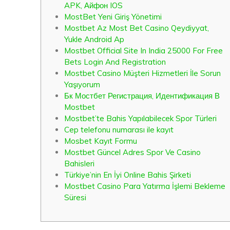
APK, Айфон IOS
MostBet Yeni Giriş Yönetimi
Mostbet Az Most Bet Casino Qeydiyyat,
Yukle Android Ap
Mostbet Official Site In India 25000 For Free
Bets Login And Registration
Mostbet Casino Müşteri Hizmetleri İle Sorun
Yaşıyorum
Бк Мостбет Регистрация, Идентификация В
Mostbet
Mostbet’te Bahis Yapılabilecek Spor Türleri
Cep telefonu numarası ile kayıt
Mosbet Kayıt Formu
Mostbet Güncel Adres Spor Ve Casino
Bahisleri
Türkiye’nin En İyi Online Bahis Şirketi
Mostbet Casino Para Yatırma İşlemi Bekleme
Süresi