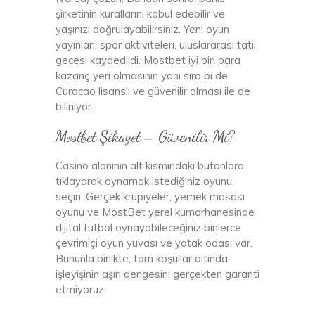
şirketinin kurallarını kabul edebilir ve
yaşınızı doğrulayabilirsiniz. Yeni oyun
yayınları, spor aktiviteleri, uluslararası tatil
gecesi kaydedildi. Mostbet iyi biri para
kazanç yeri olmasının yanı sıra bi de
Curacao lisanslı ve güvenilir olması ile de
biliniyor.
Mostbet Şikayet – Güvenilir Mi?
Casino alanının alt kısmındaki butonlara
tıklayarak oynamak istediğiniz oyunu
seçin. Gerçek krupiyeler, yemek masası
oyunu ve MostBet yerel kumarhanesinde
dijital futbol oynayabileceğiniz binlerce
çevrimiçi oyun yuvası ve yatak odası var.
Bununla birlikte, tam koşullar altında,
işleyişinin aşırı dengesini gerçekten garanti
etmiyoruz.