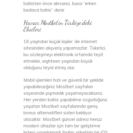
bahisten önce alırsanız, buna “erken
bedava bahis” denir.
Havacı Mostbet’in Türkiye’deki
Eksileri
18 yaşından küçük kişiler ’de internet
sitesinden alışveriş yapamazlar. Tüketici,
bu sözleşmeyi elektronik ortamda teyit
etmekle, eighteen yaşından büyük
olduğunu teyid etmiş olur.
Mobil işlemleri hızlı ve güvenli bir şekilde
yapabileceğiniz Mostbet sayfaları
sayesinde pişmanlık yaşamayacaksınız.
Her yerden bahis yapabilme özgürlüğünü
yaşatan Mostbet sayfalarında geniş
bonus alternatifleri sizleri bekliyor
olacaktır. Mostbet güncel adresi henüz
modern cihazlar için tam bir geliştirme
listesi yayınlamadı (bahis şirketinin bir iOS