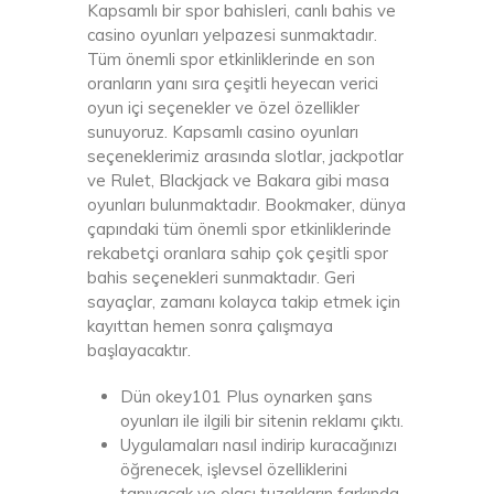
Kapsamlı bir spor bahisleri, canlı bahis ve
casino oyunları yelpazesi sunmaktadır.
Tüm önemli spor etkinliklerinde en son
oranların yanı sıra çeşitli heyecan verici
oyun içi seçenekler ve özel özellikler
sunuyoruz. Kapsamlı casino oyunları
seçeneklerimiz arasında slotlar, jackpotlar
ve Rulet, Blackjack ve Bakara gibi masa
oyunları bulunmaktadır. Bookmaker, dünya
çapındaki tüm önemli spor etkinliklerinde
rekabetçi oranlara sahip çok çeşitli spor
bahis seçenekleri sunmaktadır. Geri
sayaçlar, zamanı kolayca takip etmek için
kayıttan hemen sonra çalışmaya
başlayacaktır.
Dün okey101 Plus oynarken şans
oyunları ile ilgili bir sitenin reklamı çıktı.
Uygulamaları nasıl indirip kuracağınızı
öğrenecek, işlevsel özelliklerini
tanıyacak ve olası tuzakların farkında