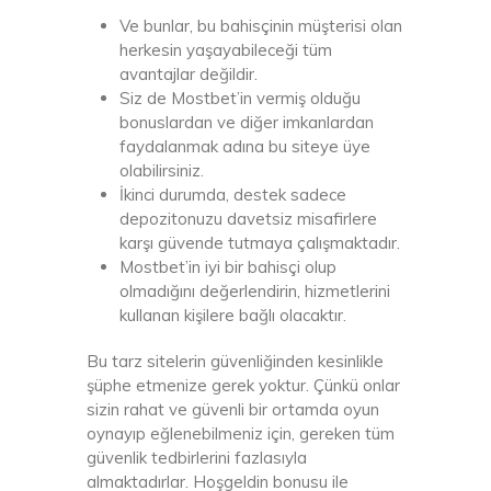
Ve bunlar, bu bahisçinin müşterisi olan
herkesin yaşayabileceği tüm
avantajlar değildir.
Siz de Mostbet’in vermiş olduğu
bonuslardan ve diğer imkanlardan
faydalanmak adına bu siteye üye
olabilirsiniz.
İkinci durumda, destek sadece
depozitonuzu davetsiz misafirlere
karşı güvende tutmaya çalışmaktadır.
Mostbet’in iyi bir bahisçi olup
olmadığını değerlendirin, hizmetlerini
kullanan kişilere bağlı olacaktır.
Bu tarz sitelerin güvenliğinden kesinlikle
şüphe etmenize gerek yoktur. Çünkü onlar
sizin rahat ve güvenli bir ortamda oyun
oynayıp eğlenebilmeniz için, gereken tüm
güvenlik tedbirlerini fazlasıyla
almaktadırlar. Hoşgeldin bonusu ile