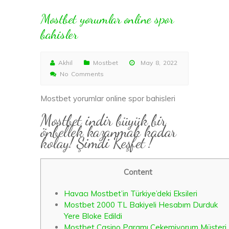
Mostbet yorumlar online spor
bahisler
Akhil
Mostbet
May 8, 2022
No Comments
Mostbet yorumlar online spor bahisleri
Mostbet indir büyük bir
önbellek kazanmak kadar
kolay! Şimdi Keşfet !
Content
Havacı Mostbet’in Türkiye’deki Eksileri
Mostbet 2000 TL Bakiyeli Hesabım Durduk
Yere Bloke Edildi
Mostbet Casino Paramı Çekemiyorum Müşteri