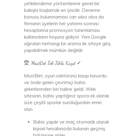
yetkilendirme yöntemlerine genel bir
bakışla başlamak en iyisidir. Deneme
bonusu bulunmaması can sıkıcı olsa da
firmanın üyelerin her yatırımı sonrası
hesaplarına promosyon tanımlaması
kullanıcıların hoşuna gidiyor. Yani Google
ağından herhangi bir arama ile siteye giriş
yapabilmek mümkün değildir.
🧝 MostBet Tek Tıkla Kayıt ✓
MostBet, oyun sektörünü kasıp kavurdu
ve önde gelen çevrimiçi bahis
şirketlerinden biri haline geldi. Web
sitesinin, bahis yaptığınız spora ek olarak
size çeşitli sporlar sunduğundan emin
olun.
Bahis yapılır ve maç otomatik olarak
kişisel hesabınızda bulunan geçmiş
bölümüne gider.