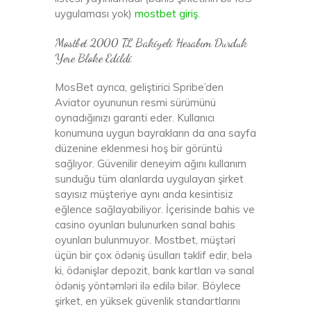
uygulaması yok)
mostbet giriş
.
Mostbet 2000 TL Bakiyeli Hesabım Durduk
Yere Bloke Edildi
MosBet ayrıca, geliştirici Spribe’den
Aviator oyununun resmi sürümünü
oynadığınızı garanti eder. Kullanıcı
konumuna uygun bayrakların da ana sayfa
düzenine eklenmesi hoş bir görüntü
sağlıyor. Güvenilir deneyim ağını kullanım
sunduğu tüm alanlarda uygulayan şirket
sayısız müşteriye aynı anda kesintisiz
eğlence sağlayabiliyor. İçerisinde bahis ve
casino oyunları bulunurken sanal bahis
oyunları bulunmuyor. Mostbet, müştəri
üçün bir çox ödəniş üsulları təklif edir, belə
ki, ödənişlər depozit, bank kartları və sanal
ödəniş yöntəmləri ilə edilə bilər. Böylece
şirket, en yüksek güvenlik standartlarını