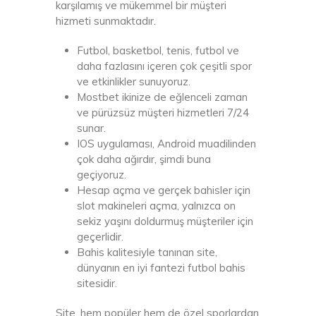
karşılamış ve mükemmel bir müşteri
hizmeti sunmaktadır.
Futbol, basketbol, tenis, futbol ve
daha fazlasını içeren çok çeşitli spor
ve etkinlikler sunuyoruz.
Mostbet ikinize de eğlenceli zaman
ve pürüzsüz müşteri hizmetleri 7/24
sunar.
IOS uygulaması, Android muadilinden
çok daha ağırdır, şimdi buna
geçiyoruz.
Hesap açma ve gerçek bahisler için
slot makineleri açma, yalnızca on
sekiz yaşını doldurmuş müşteriler için
geçerlidir.
Bahis kalitesiyle tanınan site,
dünyanın en iyi fantezi futbol bahis
sitesidir.
Site, hem popüler hem de özel sporlardan