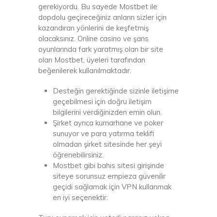
gerekiyordu. Bu sayede Mostbet ile
dopdolu geçireceğiniz anların sizler için
kazandıran yönlerini de keşfetmiş
olacaksınız. Online casino ve şans
oyunlarında fark yaratmış olan bir site
olan Mostbet, üyeleri tarafından
beğenilerek kullanılmaktadır.
Desteğin gerektiğinde sizinle iletişime
geçebilmesi için doğru iletişim
bilgilerini verdiğinizden emin olun.
Şirket ayrıca kumarhane ve poker
sunuyor ve para yatırma teklifi
olmadan şirket sitesinde her şeyi
öğrenebilirsiniz.
Mostbet gibi bahis sitesi girişinde
siteye sorunsuz empieza güvenilir
geçidi sağlamak için VPN kullanmak
en iyi seçenektir.