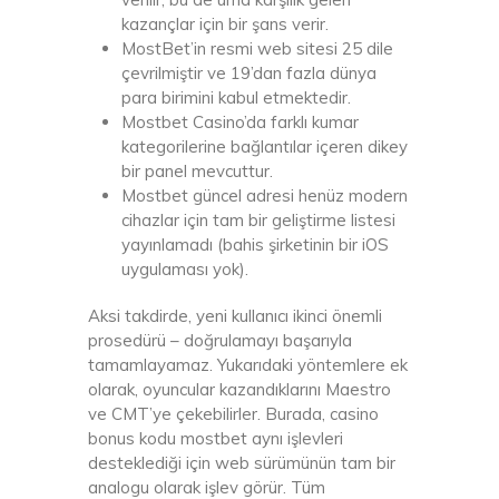
kazançlar için bir şans verir.
MostBet’in resmi web sitesi 25 dile
çevrilmiştir ve 19’dan fazla dünya
para birimini kabul etmektedir.
Mostbet Casino’da farklı kumar
kategorilerine bağlantılar içeren dikey
bir panel mevcuttur.
Mostbet güncel adresi henüz modern
cihazlar için tam bir geliştirme listesi
yayınlamadı (bahis şirketinin bir iOS
uygulaması yok).
Aksi takdirde, yeni kullanıcı ikinci önemli
prosedürü – doğrulamayı başarıyla
tamamlayamaz. Yukarıdaki yöntemlere ek
olarak, oyuncular kazandıklarını Maestro
ve CMT’ye çekebilirler. Burada, casino
bonus kodu mostbet aynı işlevleri
desteklediği için web sürümünün tam bir
analogu olarak işlev görür. Tüm